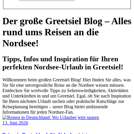
Der große Greetsiel Blog – Alles
rund ums Reisen an die
Nordsee!
Tipps, Infos und Inspiration für Ihren
perfekten Nordsee-Urlaub in Greetsiel!
Willkommen beim großen Greetsiel Blog! Hier finden Sie alles, was
Sie für eine unvergessliche Reise an die Nordsee wissen müssen.
Entdecken Sie wertvolle Tipps zu Sehenswürdigkeiten, Aktivitäten
und Unterkünften in und um Greetsiel. Egal, ob Sie nach Inspiration
für Ihren nächsten Urlaub suchen oder praktische Ratschläge zur
Reiseplanung benötigen – unser Blog bietet umfassende
Informationen für jeden Nordsee-Fan.
13. Juni 2026