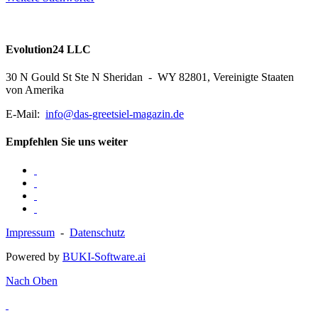
Evolution24 LLC
30 N Gould St Ste N Sheridan - WY 82801, Vereinigte Staaten
von Amerika
E-Mail:
info@das-greetsiel-magazin.de
Empfehlen Sie uns weiter
Impressum
-
Datenschutz
Powered by
BUKI-Software.ai
Nach Oben