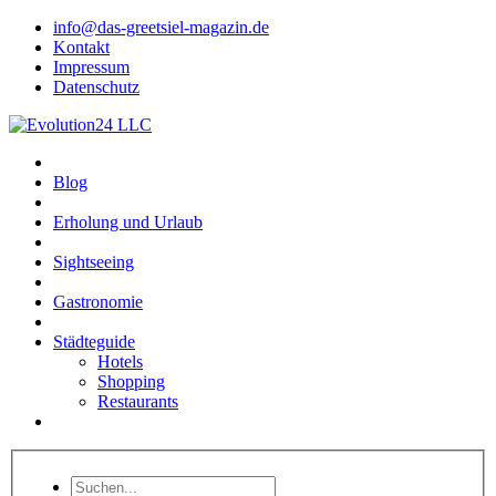
info@das-greetsiel-magazin.de
Kontakt
Impressum
Datenschutz
Blog
Erholung und Urlaub
Sightseeing
Gastronomie
Städteguide
Hotels
Shopping
Restaurants