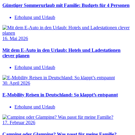
Günstiger Sommerurlaub mit Familie: Budgets für 4 Personen
Erholung und Urlaub
16. Mai 2026
Mit dem E-Auto in den Urlaub: Hotels und Ladestationen
clever planen
Erholung und Urlaub
30. April 2026
E-Mobility Reisen in Deutschland: So klappt’s entspannt
Erholung und Urlaub
17. Februar 2026
Camping oder Glamping? Was passt für meine Familie?