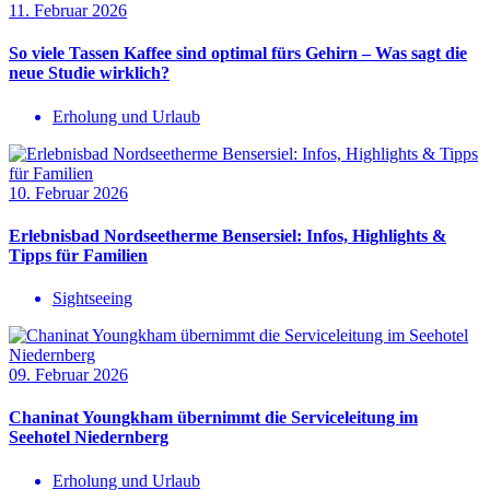
11. Februar 2026
So viele Tassen Kaffee sind optimal fürs Gehirn – Was sagt die
neue Studie wirklich?
Erholung und Urlaub
10. Februar 2026
Erlebnisbad Nordseetherme Bensersiel: Infos, Highlights &
Tipps für Familien
Sightseeing
09. Februar 2026
Chaninat Youngkham übernimmt die Serviceleitung im
Seehotel Niedernberg
Erholung und Urlaub