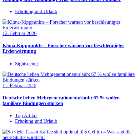
Erholung und Urlaub
12. Februar 2026
Klima-Kipppunkte – Forscher warnen vor beschleunigter
Erderwärmung
Sightseeing
11. Februar 2026
Deutsche lieben Mehrgenerationenurlaub: 67 % wollen
familiäre Bindungen stärken
Top Artikel
Erholung und Urlaub