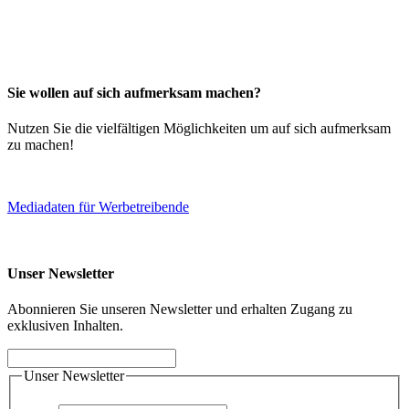
Sie wollen auf sich aufmerksam machen?
Nutzen Sie die vielfältigen Möglichkeiten um auf sich aufmerksam
zu machen!
Mediadaten für Werbetreibende
Unser Newsletter
Abonnieren Sie unseren Newsletter und erhalten Zugang zu
exklusiven Inhalten.
Unser Newsletter