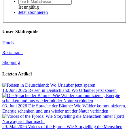
Ist ungültig
Jetzt abonnieren
Unser Städteguide
Hotels
Restaurants
Shopping
Letzten Artikel
13. Juni 2026
Reisen in Deutschland: Wo Urlauber jetzt sparen
03. Juni 2026
Die Sprache der Bäume: Wie Wälder kommunizieren,
Energie schenken und uns wieder mit der Natur verbinden
29. Mai 2026
Voices of the Fjords: Wie Storytelling die Menschen