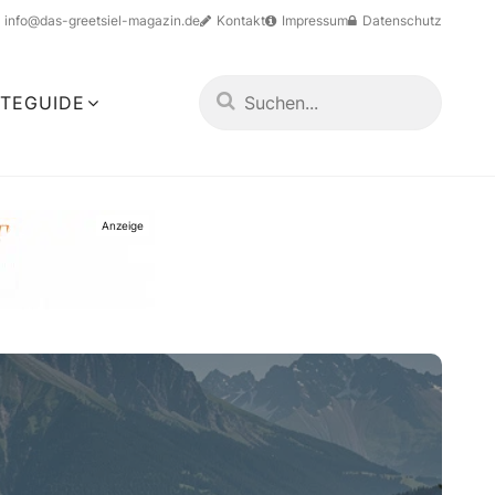
info@das-greetsiel-magazin.de
Kontakt
Impressum
Datenschutz
TEGUIDE