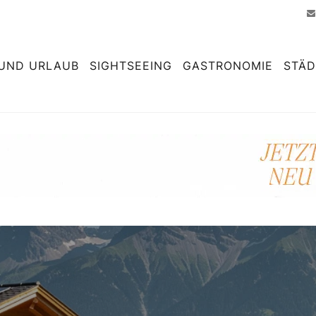
UND URLAUB
SIGHTSEEING
GASTRONOMIE
STÄD