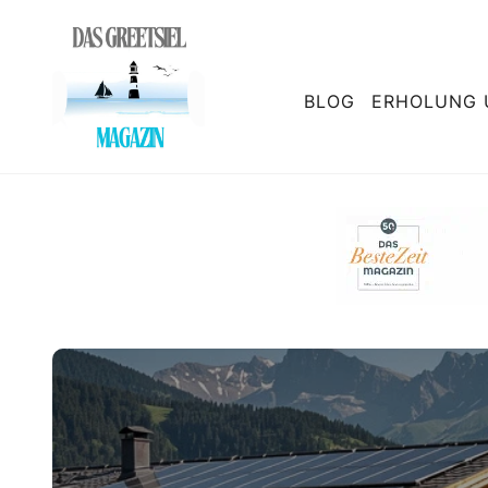
BLOG
ERHOLUNG 