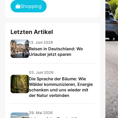
Shopping
Letzten Artikel
13. Juni 2026
Reisen in Deutschland: Wo
Urlauber jetzt sparen
03. Juni 2026
Die Sprache der Bäume: Wie
Wälder kommunizieren, Energie
schenken und uns wieder mit
der Natur verbinden
29. Mai 2026