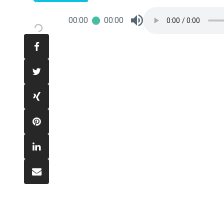
00:00
00:00