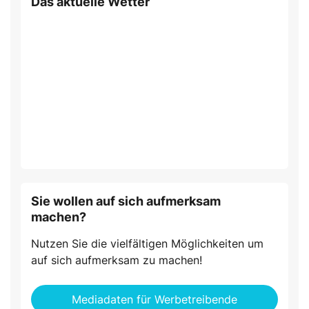
Das aktuelle Wetter
Sie wollen auf sich aufmerksam
machen?
Nutzen Sie die vielfältigen Möglichkeiten um
auf sich aufmerksam zu machen!
Mediadaten für Werbetreibende