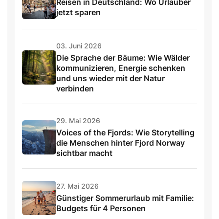
Reisen in Deutschland: Wo Urlauber
jetzt sparen
03. Juni 2026
Die Sprache der Bäume: Wie Wälder
kommunizieren, Energie schenken
und uns wieder mit der Natur
verbinden
29. Mai 2026
Voices of the Fjords: Wie Storytelling
die Menschen hinter Fjord Norway
sichtbar macht
27. Mai 2026
Günstiger Sommerurlaub mit Familie:
Budgets für 4 Personen