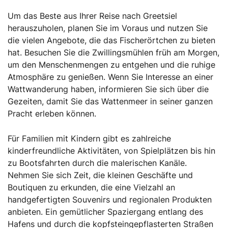
Um das Beste aus Ihrer Reise nach Greetsiel
herauszuholen, planen Sie im Voraus und nutzen Sie
die vielen Angebote, die das Fischerörtchen zu bieten
hat. Besuchen Sie die Zwillingsmühlen früh am Morgen,
um den Menschenmengen zu entgehen und die ruhige
Atmosphäre zu genießen. Wenn Sie Interesse an einer
Wattwanderung haben, informieren Sie sich über die
Gezeiten, damit Sie das Wattenmeer in seiner ganzen
Pracht erleben können.
Für Familien mit Kindern gibt es zahlreiche
kinderfreundliche Aktivitäten, von Spielplätzen bis hin
zu Bootsfahrten durch die malerischen Kanäle.
Nehmen Sie sich Zeit, die kleinen Geschäfte und
Boutiquen zu erkunden, die eine Vielzahl an
handgefertigten Souvenirs und regionalen Produkten
anbieten. Ein gemütlicher Spaziergang entlang des
Hafens und durch die kopfsteingepflasterten Straßen