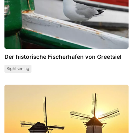
Der historische Fischerhafen von Greetsiel
Sightseeing