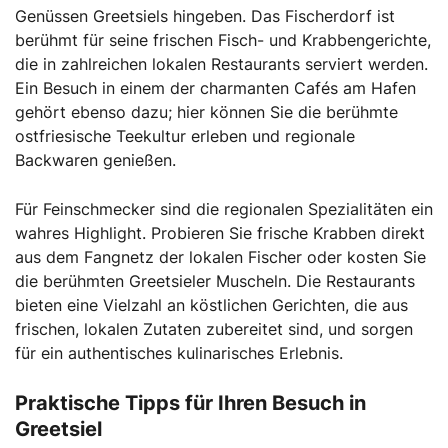
Genüssen Greetsiels hingeben. Das Fischerdorf ist
berühmt für seine frischen Fisch- und Krabbengerichte,
die in zahlreichen lokalen Restaurants serviert werden.
Ein Besuch in einem der charmanten Cafés am Hafen
gehört ebenso dazu; hier können Sie die berühmte
ostfriesische Teekultur erleben und regionale
Backwaren genießen.
Für Feinschmecker sind die regionalen Spezialitäten ein
wahres Highlight. Probieren Sie frische Krabben direkt
aus dem Fangnetz der lokalen Fischer oder kosten Sie
die berühmten Greetsieler Muscheln. Die Restaurants
bieten eine Vielzahl an köstlichen Gerichten, die aus
frischen, lokalen Zutaten zubereitet sind, und sorgen
für ein authentisches kulinarisches Erlebnis.
Praktische Tipps für Ihren Besuch in
Greetsiel