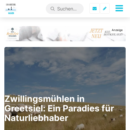
Zwillingsmühlen in
Greetsiel: Ein Paradies für
Naturliebhaber