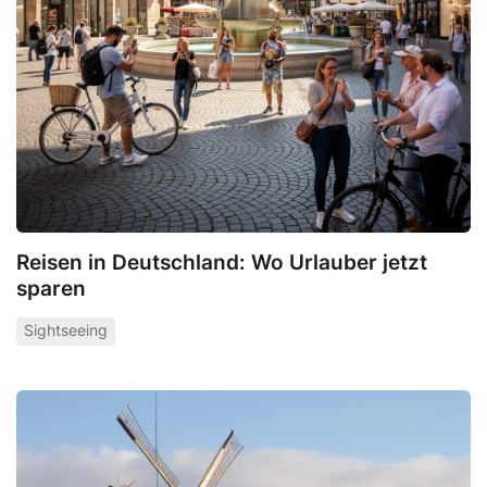
Reisen in Deutschland: Wo Urlauber jetzt
sparen
Sightseeing