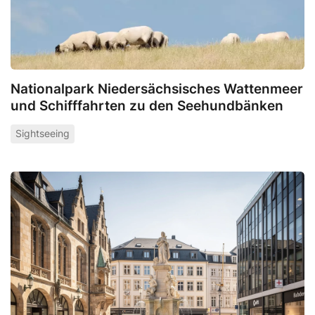
Nationalpark Niedersächsisches Wattenmeer
und Schifffahrten zu den Seehundbänken
Sightseeing