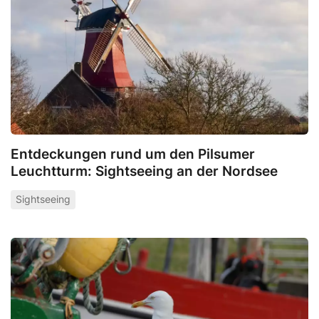
Entdeckungen rund um den Pilsumer
Leuchtturm: Sightseeing an der Nordsee
Sightseeing