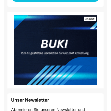
Unser Newsletter
Abonnieren Sie unseren Newsletter und