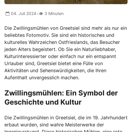
•
04. Juli 2024
3 Minuten
Die Zwillingsmühlen von Greetsiel sind mehr als nur ein
beliebtes Fotomotiv. Sie sind ein historisches und
kulturelles Wahrzeichen Ostfrieslands, das Besucher
jeden Alters begeistert. Ob Sie ein Naturliebhaber,
Kulturinteressierter oder einfach nur ein entspannt
Urlauber sind, Greetsiel bietet eine Fülle von
Aktivitäten und Sehenswürdigkeiten, die Ihren
Aufenthalt unvergesslich machen.
Zwillingsmühlen: Ein Symbol der
Geschichte und Kultur
Die Zwillingsmühlen in Greetsiel, die im 19. Jahrhundert
erbaut wurden, sind wahre Meisterwerke der
Ingenieurskunst. Diese historischen Mühlen, eine rote