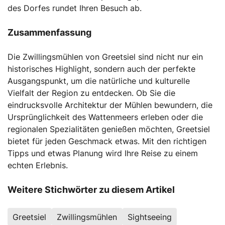
des Dorfes rundet Ihren Besuch ab.
Zusammenfassung
Die Zwillingsmühlen von Greetsiel sind nicht nur ein
historisches Highlight, sondern auch der perfekte
Ausgangspunkt, um die natürliche und kulturelle
Vielfalt der Region zu entdecken. Ob Sie die
eindrucksvolle Architektur der Mühlen bewundern, die
Ursprünglichkeit des Wattenmeers erleben oder die
regionalen Spezialitäten genießen möchten, Greetsiel
bietet für jeden Geschmack etwas. Mit den richtigen
Tipps und etwas Planung wird Ihre Reise zu einem
echten Erlebnis.
Weitere Stichwörter zu diesem Artikel
Greetsiel
Zwillingsmühlen
Sightseeing