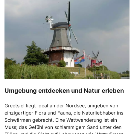
Umgebung entdecken und Natur erleben
Greetsiel liegt ideal an der Nordsee, umgeben von
einzigartiger Flora und Fauna, die Naturliebhaber ins
Schwärmen gebracht. Eine Wattwanderung ist ein
Muss; das Gefühl von schlammigem Sand unter den