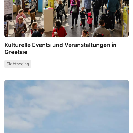
Kulturelle Events und Veranstaltungen in
Greetsiel
Sightseeing