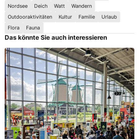
Nordsee
Deich
Watt
Wandern
Outdooraktivitäten
Kultur
Familie
Urlaub
Flora
Fauna
Das könnte Sie auch interessieren