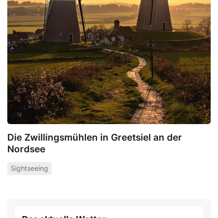
Die Zwillingsmühlen in Greetsiel an der
Nordsee
Sightseeing