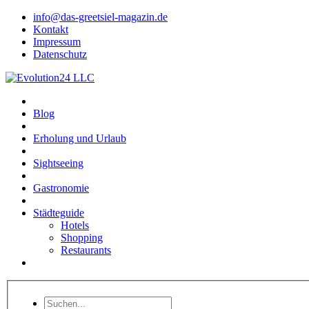
info@das-greetsiel-magazin.de
Kontakt
Impressum
Datenschutz
Blog
Erholung und Urlaub
Sightseeing
Gastronomie
Städteguide
Hotels
Shopping
Restaurants