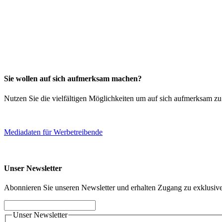
Sie wollen auf sich aufmerksam machen?
Nutzen Sie die vielfältigen Möglichkeiten um auf sich aufmerksam z
Mediadaten für Werbetreibende
Unser Newsletter
Abonnieren Sie unseren Newsletter und erhalten Zugang zu exklusive
Unser Newsletter