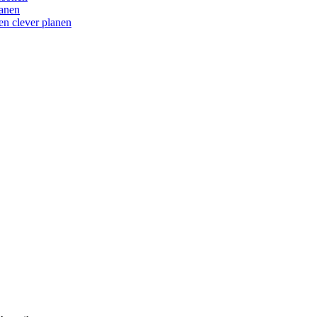
en clever planen