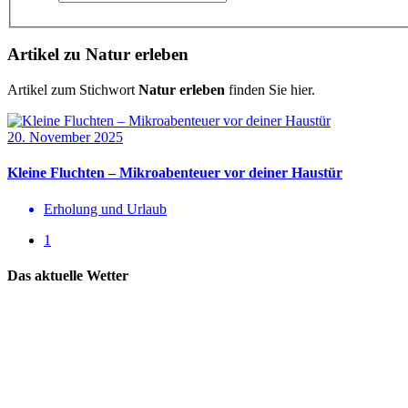
Artikel zu Natur erleben
Artikel zum Stichwort
Natur erleben
finden Sie hier.
20. November 2025
Kleine Fluchten – Mikroabenteuer vor deiner Haustür
Erholung und Urlaub
1
Das aktuelle Wetter