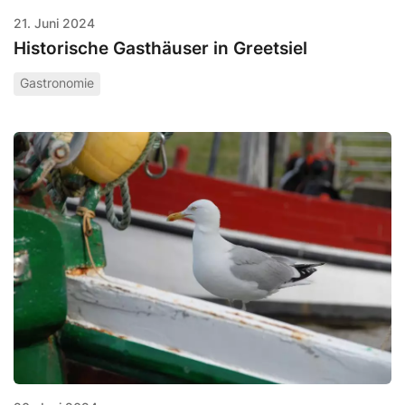
21. Juni 2024
Historische Gasthäuser in Greetsiel
Gastronomie