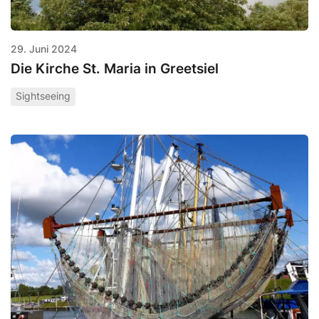
29. Juni 2024
Die Kirche St. Maria in Greetsiel
Sightseeing