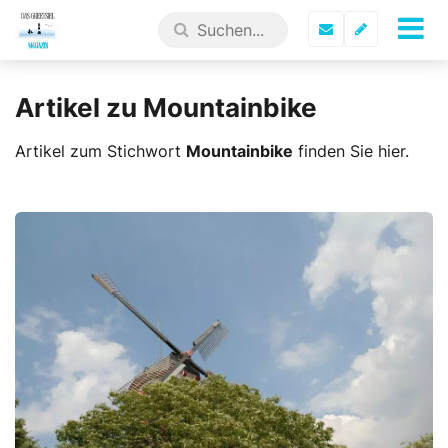
Artikel zu Mountainbike
Artikel zum Stichwort
Mountainbike
finden Sie hier.