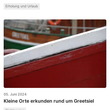
Erholung und Urlaub
05. Juni 2024
Kleine Orte erkunden rund um Greetsiel