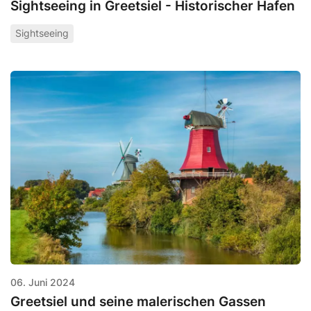
Sightseeing in Greetsiel - Historischer Hafen
Sightseeing
06. Juni 2024
Greetsiel und seine malerischen Gassen