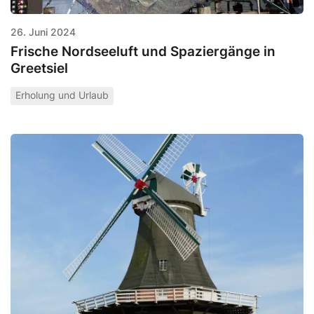
26. Juni 2024
Frische Nordseeluft und Spaziergänge in
Greetsiel
Erholung und Urlaub