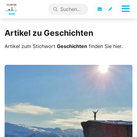
Artikel zu Geschichten
Artikel zum Stichwort
Geschichten
finden Sie hier.