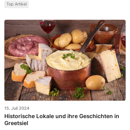
Top Artikel
15. Juli 2024
Historische Lokale und ihre Geschichten in
Greetsiel