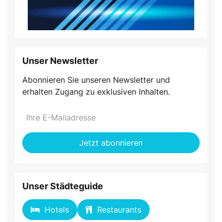
Unser Newsletter
Abonnieren Sie unseren Newsletter und
erhalten Zugang zu exklusiven Inhalten.
Jetzt abonnieren
Unser Städteguide
Hotels
Restaurants