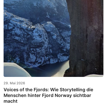
29. Mai 2026
Voices of the Fjords: Wie Storytelling die
Menschen hinter Fjord Norway sichtbar
macht