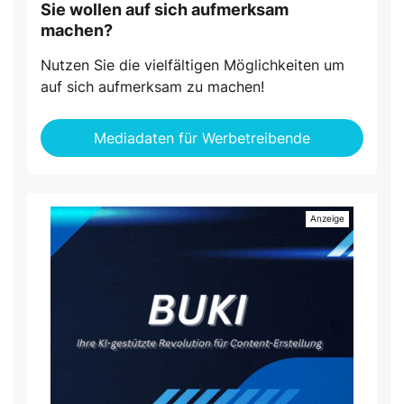
Sie wollen auf sich aufmerksam
machen?
Nutzen Sie die vielfältigen Möglichkeiten um
auf sich aufmerksam zu machen!
Mediadaten für Werbetreibende