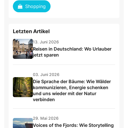
Shopping
Letzten Artikel
13. Juni 2026
Reisen in Deutschland: Wo Urlauber
jetzt sparen
03. Juni 2026
Die Sprache der Bäume: Wie Wälder
kommunizieren, Energie schenken
und uns wieder mit der Natur
verbinden
29. Mai 2026
Voices of the Fjords: Wie Storytelling