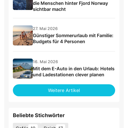
die Menschen hinter Fjord Norway
sichtbar macht
27. Mai 2026
Günstiger Sommerurlaub mit Familie:
Budgets für 4 Personen
16. Mai 2026
Mit dem E-Auto in den Urlaub: Hotels
und Ladestationen clever planen
Weitere Artikel
Beliebte Stichwörter