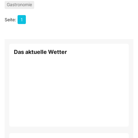
Gastronomie
1
Das aktuelle Wetter